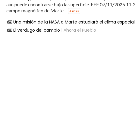
aún puede encontrarse bajo la superficie. EFE 07/11/2025 11:3
campo magnético de Marte....
+ más
Una misión de la NASA a Marte estudiará el clima espacial 
El verdugo del cambio
| Ahora el Pueblo