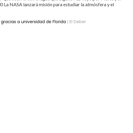
0 La NASA lanzará misión para estudiar la atmósfera y el
gracias a universidad de Florida
| El Deber