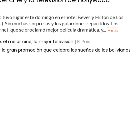
 tuvo lugar este domingo en el hotel Beverly Hilton de Los
). Sin muchas sorpresas y los galardones repartidos. Los
net, que se proclamó mejor película dramática, y...
+ más
 el mejor cine, la mejor televisión
| El País
: la gran promoción que celebra los sueños de los bolivianos