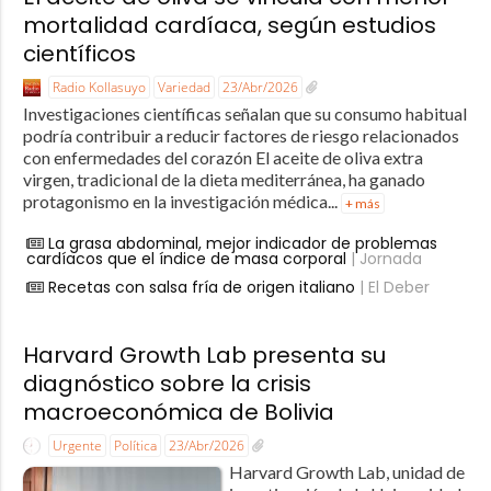
mortalidad cardíaca, según estudios
científicos
Radio Kollasuyo
Variedad
23/Abr/2026
Investigaciones científicas señalan que su consumo habitual
podría contribuir a reducir factores de riesgo relacionados
con enfermedades del corazón El aceite de oliva extra
virgen, tradicional de la dieta mediterránea, ha ganado
protagonismo en la investigación médica...
+ más
La grasa abdominal, mejor indicador de problemas
cardíacos que el índice de masa corporal
| Jornada
Recetas con salsa fría de origen italiano
| El Deber
Harvard Growth Lab presenta su
diagnóstico sobre la crisis
macroeconómica de Bolivia
Urgente
Política
23/Abr/2026
Harvard Growth Lab, unidad de