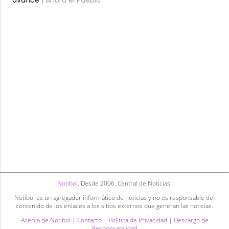
Notibol
. Desde 2006. Central de Noticias.
Notibol es un agregador informático de noticias y no es responsable del
contenido de los enlaces a los sitios externos que generan las noticias.
Acerca de Notibol
|
Contacto
|
Política de Privacidad
|
Descargo de
Responsabilidad