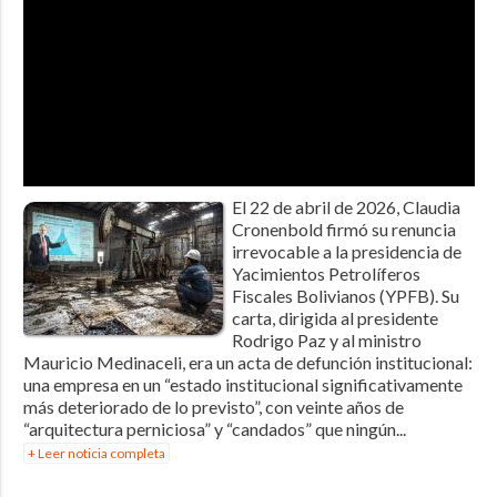
El 22 de abril de 2026, Claudia
Cronenbold firmó su renuncia
irrevocable a la presidencia de
Yacimientos Petrolíferos
Fiscales Bolivianos (YPFB). Su
carta, dirigida al presidente
Rodrigo Paz y al ministro
Mauricio Medinaceli, era un acta de defunción institucional:
una empresa en un “estado institucional significativamente
más deteriorado de lo previsto”, con veinte años de
“arquitectura perniciosa” y “candados” que ningún...
+ Leer noticia completa