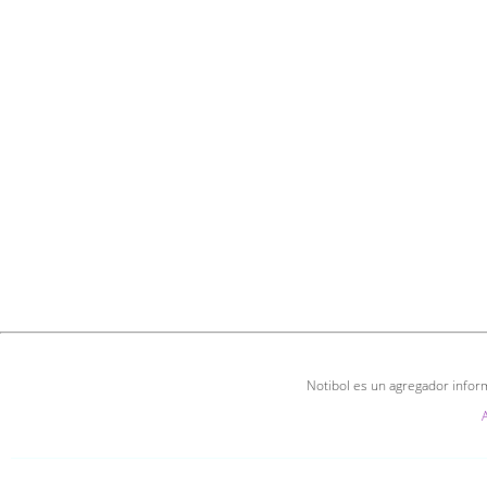
Notibol es un agregador inform