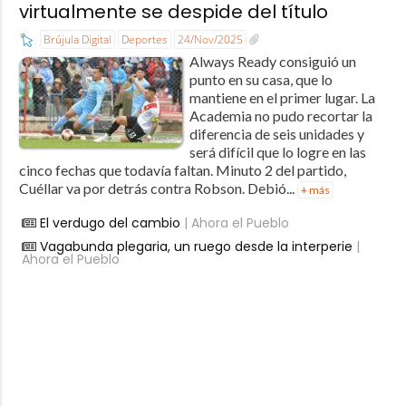
virtualmente se despide del título
Brújula Digital
Deportes
24/Nov/2025
Always Ready consiguió un
punto en su casa, que lo
mantiene en el primer lugar. La
Academia no pudo recortar la
diferencia de seis unidades y
será difícil que lo logre en las
cinco fechas que todavía faltan. Minuto 2 del partido,
Cuéllar va por detrás contra Robson. Debió...
+ más
El verdugo del cambio
| Ahora el Pueblo
Vagabunda plegaria, un ruego desde la interperie
|
Ahora el Pueblo