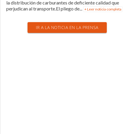
la distribución de carburantes de deficiente calidad que
perjudican al transporte.El pliego de...
+ Leer noticia completa
IR A LA NOTICIA EN LA PRENSA