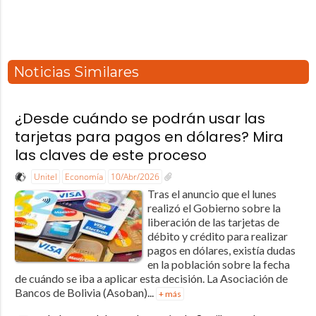
Noticias Similares
¿Desde cuándo se podrán usar las
tarjetas para pagos en dólares? Mira
las claves de este proceso
Unitel
Economía
10/Abr/2026
Tras el anuncio que el lunes
realizó el Gobierno sobre la
liberación de las tarjetas de
débito y crédito para realizar
pagos en dólares, existía dudas
en la población sobre la fecha
de cuándo se iba a aplicar esta decisión. La Asociación de
Bancos de Bolivia (Asoban)...
+ más