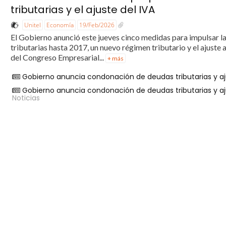
tributarias y el ajuste del IVA
Unitel
Economía
19/Feb/2026
El Gobierno anunció este jueves cinco medidas para impulsar la
tributarias hasta 2017, un nuevo régimen tributario y el ajuste 
del Congreso Empresarial...
+ más
Gobierno anuncia condonación de deudas tributarias y aju
Gobierno anuncia condonación de deudas tributarias y aju
Noticias