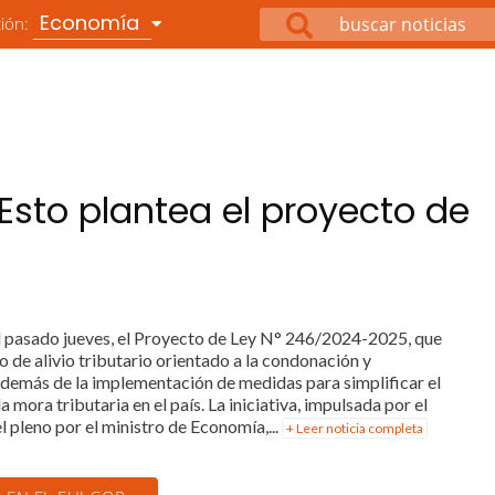
Economía
ción:
Esto plantea el proyecto de
 pasado jueves, el Proyecto de Ley N° 246/2024-2025, que
 de alivio tributario orientado a la condonación y
 además de la implementación de medidas para simplificar el
 mora tributaria en el país. La iniciativa, impulsada por el
 pleno por el ministro de Economía,...
+ Leer noticia completa