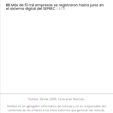
Más de 51 mil empresas se registraron hasta junio en
el sistema digital del SEPREC
| ATB
Notibol
. Desde 2006. Central de Noticias.
Notibol es un agregador informático de noticias y no es responsable del
contenido de los enlaces a los sitios externos que generan las noticias.