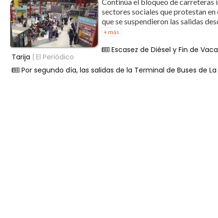
Continúa el bloqueo de carreteras 
sectores sociales que protestan en
que se suspendieron las salidas des
+ más
Escasez de Diésel y Fin de Vac
Tarija
| El Periódico
Por segundo día, las salidas de la Terminal de Buses de 