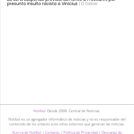
presunto insulto racista a Vinícius
| El Deber
Notibol
. Desde 2006. Central de Noticias.
Notibol es un agregador informático de noticias y no es responsable del
contenido de los enlaces a los sitios externos que generan las noticias.
Acerca de Notibol
|
Contacto
|
Política de Privacidad
|
Descargo de