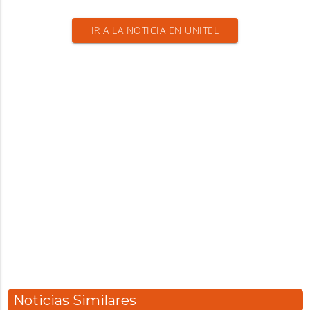
IR A LA NOTICIA EN UNITEL
Noticias Similares