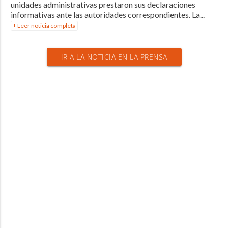
unidades administrativas prestaron sus declaraciones
informativas ante las autoridades correspondientes. La...
+ Leer noticia completa
IR A LA NOTICIA EN LA PRENSA