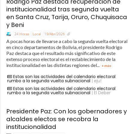
Rodrigo Paz destaca recuperación de
institucionalidad tras segunda vuelta
en Santa Cruz, Tarija, Oruro, Chuquisaca
y Beni
24 Horas
Local
19/Abr/2026
A pocas horas de llevarse a cabo la segunda vuelta electoral
en cinco departamentos de Bolivia, el presidente Rodrigo
Paz destaca que el resultado más significativo de este
extenso proceso electoral es el restablecimiento de la
institucionalidad en las distintas regiones del...
+ más
Estas son las actividades del calendario electoral
rumbo a la segunda vuelta subnacional
| eju!
Estas son las actividades del calendario electoral
rumbo a la segunda vuelta subnacional
| El Deber
Presidente Paz: Con los gobernadores y
alcaldes electos se recobra la
institucionalidad