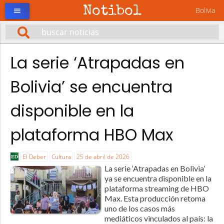
Notibol
Bolivia
menu
La serie ‘Atrapadas en
Bolivia’ se encuentra
disponible en la
plataforma HBO Max
El Deber
Cultura
25 de abril de 2026
La serie ‘Atrapadas en Bolivia’
ya se encuentra disponible en la
plataforma streaming de HBO
Max. Esta producción retoma
uno de los casos más
mediáticos vinculados al país: la