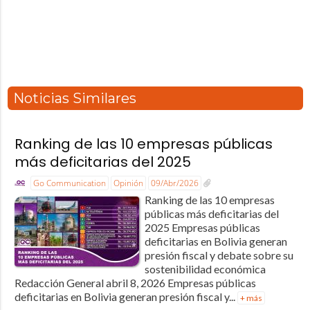
Noticias Similares
Ranking de las 10 empresas públicas
más deficitarias del 2025
Go Communication
Opinión
09/Abr/2026
Ranking de las 10 empresas
públicas más deficitarias del
2025 Empresas públicas
deficitarias en Bolivia generan
presión fiscal y debate sobre su
sostenibilidad económica
Redacción General abril 8, 2026 Empresas públicas
deficitarias en Bolivia generan presión fiscal y...
+ más