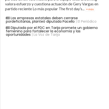
valora esfuerzo y cuestiona actuación de Gery Vargas en
partido reciente Lo más popular The first day’s...
+ más
Las empresas estatales deben cerrarse
pordeficitarias, planteó diputada Pacello
| El Periódico
Diputada por el PDC en Tarija promete un gobierno
femenino para fortalecer la economía y las
oportunidades
| La Voz de Tarija