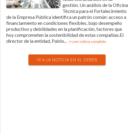
gestión. Un análisis de la Oficina
Técnica para el Fortalecimiento
de la Empresa Pública identifica un patrón común: acceso a
financiamiento en condiciones flexibles, bajo desempeño
productivo y debilidades en la planificación, factores que
hoy comprometen la sostenibilidad de estas compañías.El
director de la entidad, Pablo...
+ Leer noticia completa
IR A LA NOTICIA EN EL DEBER