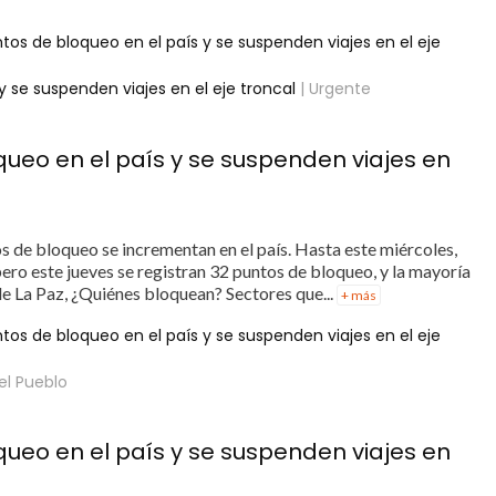
tos de bloqueo en el país y se suspenden viajes en el eje
 se suspenden viajes en el eje troncal
| Urgente
queo en el país y se suspenden viajes en
s de bloqueo se incrementan en el país. Hasta este miércoles,
ero este jueves se registran 32 puntos de bloqueo, y la mayoría
e La Paz, ¿Quiénes bloquean? Sectores que...
+ más
tos de bloqueo en el país y se suspenden viajes en el eje
el Pueblo
queo en el país y se suspenden viajes en