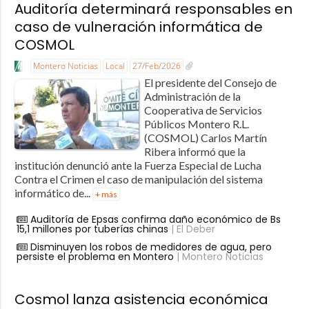
Auditoría determinará responsables en
caso de vulneración informática de
COSMOL
Montero Noticias
Local
27/Feb/2026
El presidente del Consejo de
Administración de la
Cooperativa de Servicios
Públicos Montero R.L.
(COSMOL) Carlos Martín
Ribera informó que la
institución denunció ante la Fuerza Especial de Lucha
Contra el Crimen el caso de manipulación del sistema
informático de...
+ más
Auditoría de Epsas confirma daño económico de Bs
15,1 millones por tuberías chinas
| El Deber
Disminuyen los robos de medidores de agua, pero
persiste el problema en Montero
| Montero Noticias
Cosmol lanza asistencia económica