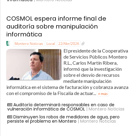
COSMOL espera informe final de
auditoría sobre manipulación
informática
Montero Noticias
Local
22/Abr/2026
El presidente de la Cooperativa
de Servicios Públicos Montero
R.L., Carlos Martín Ribera,
informó que la investigación
sobre el desvío de recursos
mediante manipulación
informática en el sistema de facturación y cobranza avanza
con el compromiso de la Fiscalía de actuar...
+ más
Auditoría determinará responsables en caso de
vulneración informática de COSMOL
| Montero Noticias
Disminuyen los robos de medidores de agua, pero
persiste el problema en Montero
| Montero Noticias