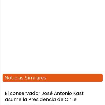
Noticias Similares
El conservador José Antonio Kast
asume la Presidencia de Chile