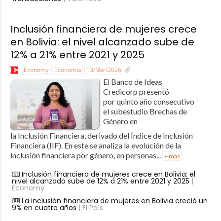
Inclusión financiera de mujeres crece
en Bolivia: el nivel alcanzado sube de
12% a 21% entre 2021 y 2025
Economy
Economía
13/Mar/2026
El Banco de Ideas
Credicorp presentó
por quinto año consecutivo
el subestudio Brechas de
Género en
la Inclusión Financiera, derivado del Índice de Inclusión
Financiera (IIF). En este se analiza la evolución de la
inclusión financiera por género, en personas...
+ más
Inclusión financiera de mujeres crece en Bolivia: el
nivel alcanzado sube de 12% a 21% entre 2021 y 2025
|
Economy
La inclusión financiera de mujeres en Bolivia creció un
9% en cuatro años
| El País