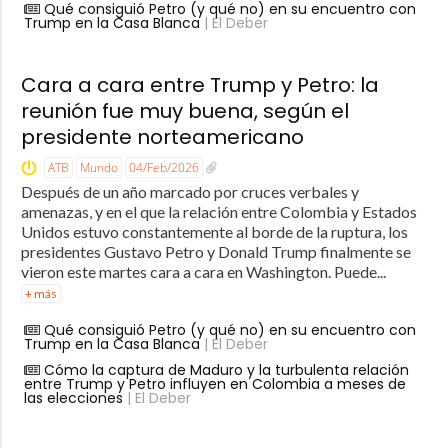
Qué consiguió Petro (y qué no) en su encuentro con
Trump en la Casa Blanca
| El Deber
Cara a cara entre Trump y Petro: la
reunión fue muy buena, según el
presidente norteamericano
ATB
Mundo
04/Feb/2026
Después de un año marcado por cruces verbales y
amenazas, y en el que la relación entre Colombia y Estados
Unidos estuvo constantemente al borde de la ruptura, los
presidentes Gustavo Petro y Donald Trump finalmente se
vieron este martes cara a cara en Washington. Puede...
+ más
Qué consiguió Petro (y qué no) en su encuentro con
Trump en la Casa Blanca
| El Deber
Cómo la captura de Maduro y la turbulenta relación
entre Trump y Petro influyen en Colombia a meses de
las elecciones
| El Deber