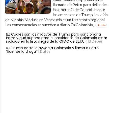
llamado de Petro para defender
la soberanía de Colombia ante
las amenazas de Trump.La caída
de Nicolás Maduro en Venezuela es un terremoto regional.
Las consecuencias se suceden a diario.En Colombia,...
+ más
Cuáles son los motivos de Trump para sancionar a
Petro y qué supone para el presidente de Colombia estar
incluido en la lista negra de la OFAC de EE.UU.
| El Deber
Trump corta la ayuda a Colombia y llama a Petro
“líder de la droga”
| Datos