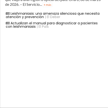
de 2026. – El Servicio...
+ más
Leishmaniasis: una amenaza silenciosa que necesita
atención y prevención
| El Deber
Actualizan el manual para diagnosticar a pacientes
con leishmaniasis
| El País