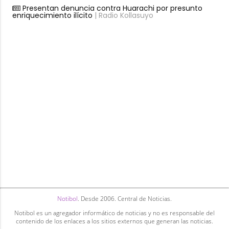
Presentan denuncia contra Huarachi por presunto
enriquecimiento ilícito
| Radio Kollasuyo
Notibol
. Desde 2006. Central de Noticias.
Notibol es un agregador informático de noticias y no es responsable del
contenido de los enlaces a los sitios externos que generan las noticias.