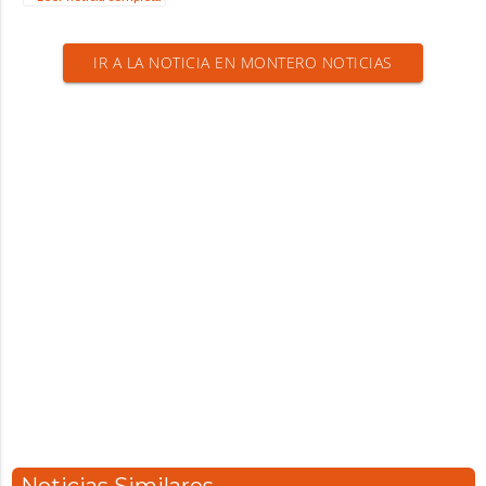
IR A LA NOTICIA EN MONTERO NOTICIAS