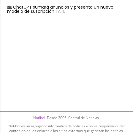
ChatGPT sumará anuncios y presenta un nuevo
modelo de suscripción
| ATB
Notibol
. Desde 2006. Central de Noticias.
Notibol es un agregador informático de noticias y no es responsable del
contenido de los enlaces a los sitios externos que generan las noticias.