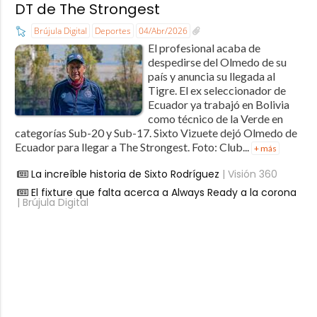
DT de The Strongest
Brújula Digital
Deportes
04/Abr/2026
El profesional acaba de
despedirse del Olmedo de su
país y anuncia su llegada al
Tigre. El ex seleccionador de
Ecuador ya trabajó en Bolivia
como técnico de la Verde en
categorías Sub-20 y Sub-17. Sixto Vizuete dejó Olmedo de
Ecuador para llegar a The Strongest. Foto: Club...
+ más
La increíble historia de Sixto Rodríguez
| Visión 360
El fixture que falta acerca a Always Ready a la corona
| Brújula Digital