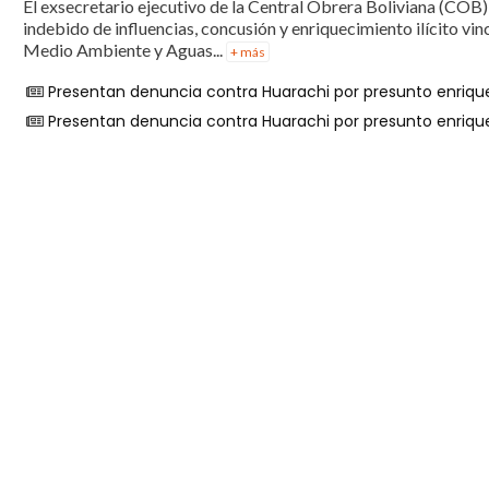
El exsecretario ejecutivo de la Central Obrera Boliviana (COB)
indebido de influencias, concusión y enriquecimiento ilícito vi
Medio Ambiente y Aguas...
+ más
Presentan denuncia contra Huarachi por presunto enrique
Presentan denuncia contra Huarachi por presunto enrique