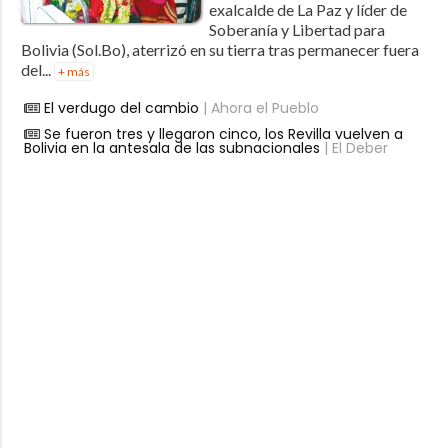
exalcalde de La Paz y líder de
Soberanía y Libertad para
Bolivia (Sol.Bo), aterrizó en su tierra tras permanecer fuera
del...
+ más
El verdugo del cambio
| Ahora el Pueblo
Se fueron tres y llegaron cinco, los Revilla vuelven a
Bolivia en la antesala de las subnacionales
| El Deber