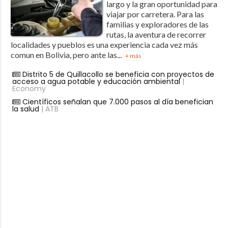
largo y la gran oportunidad para
viajar por carretera. Para las
familias y exploradores de las
rutas, la aventura de recorrer
localidades y pueblos es una experiencia cada vez más
comun en Bolivia, pero ante las...
+ más
Distrito 5 de Quillacollo se beneficia con proyectos de
acceso a agua potable y educación ambiental
|
Economy
Científicos señalan que 7.000 pasos al día benefician
la salud
| ATB