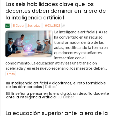
Las seis habilidades clave que los
docentes deben dominar en la era de
la inteligencia artificial
El Deber
Sociedad
16/Dic/2025
La inteligencia artificial (IA) se
ha convertido en un recurso
transformador dentro de las
aulas, modificando la forma en
que docentes y estudiantes
interactúan con el
conocimiento. La educación atraviesa una transición
acelerada y, en este nuevo escenario, los maestros deben...
+ más
Inteligencia artificial y algoritmos, el reto formidable
de las democracias
| Datos
Enseñar a pensar en la era digital: un desafío docente
ante la Inteligencia Artificial
| El Deber
La educación superior ante la era de la