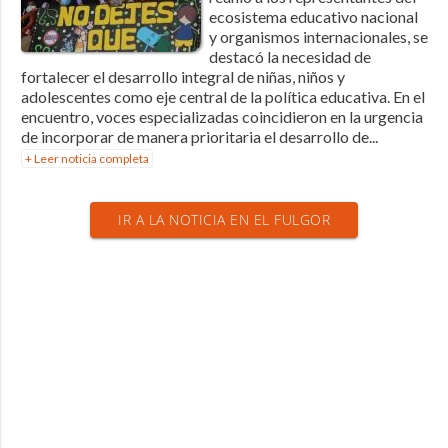
ecosistema educativo nacional
y organismos internacionales, se
destacó la necesidad de
fortalecer el desarrollo integral de niñas, niños y
adolescentes como eje central de la política educativa. En el
encuentro, voces especializadas coincidieron en la urgencia
de incorporar de manera prioritaria el desarrollo de...
+ Leer noticia completa
IR A LA NOTICIA EN EL FULGOR