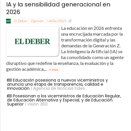
IA y la sensibilidad generacional en
2026
El Deber
Opinión
14/Dic/2025
La educación en 2026 enfrenta
una encrucijada marcada por la
transformación digital y las
demandas de la Generación Z.
La Inteligencia Artificial (IA) se
ha consolidado como un agente
disruptivo que redefine la enseñanza, la evaluación y la
gestión académica,...
+ más
Educación posesiona a nuevos viceministros y
anuncia una etapa de transparencia, calidad e
innovación
| Agencia de Noticias Fides
Posesionan a los viceministros de Educación Regular,
de Educación Alternativa y Especial, y de Educación
Superior
| Visión 360