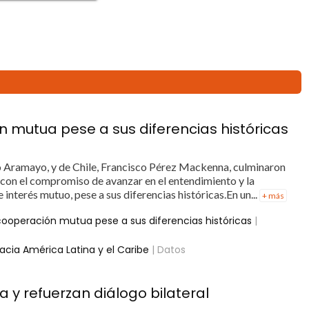
ón mutua pese a sus diferencias históricas
do Aramayo, y de Chile, Francisco Pérez Mackenna, culminaron
, con el compromiso de avanzar en el entendimiento y la
interés mutuo, pese a sus diferencias históricas.En un...
+ más
 cooperación mutua pese a sus diferencias históricas
|
acia América Latina y el Caribe
| Datos
a y refuerzan diálogo bilateral