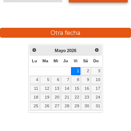
Otra fecha
Mayo
2026
Lu
Ma
Mi
Ju
Vi
Sá
Do
1
2
3
4
5
6
7
8
9
10
11
12
13
14
15
16
17
18
19
20
21
22
23
24
25
26
27
28
29
30
31