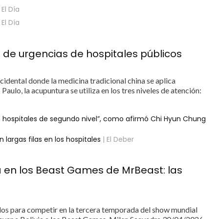
 El Día
 El Día
n de urgencias de hospitales públicos
cidental donde la medicina tradicional china se aplica
aulo, la acupuntura se utiliza en los tres niveles de atención:
 hospitales de segundo nivel”, como afirmó Chi Hyun Chung
 largas filas en los hospitales
| El Deber
 en los Beast Games de MrBeast: las
ados para competir en la tercera temporada del show mundial