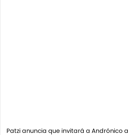
Patzi anuncia que invitará a Andrónico a