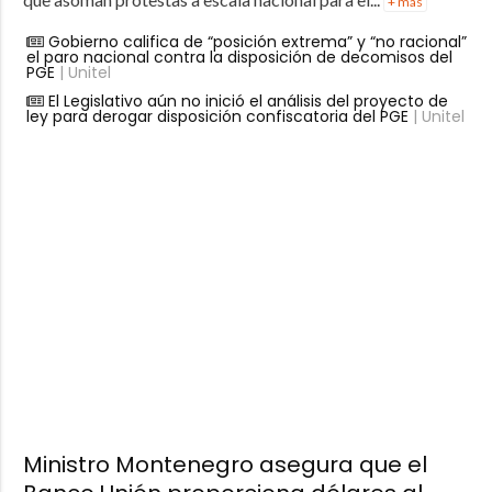
+ más
Gobierno califica de “posición extrema” y “no racional”
el paro nacional contra la disposición de decomisos del
PGE
| Unitel
El Legislativo aún no inició el análisis del proyecto de
ley para derogar disposición confiscatoria del PGE
| Unitel
Ministro Montenegro asegura que el