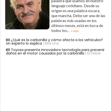
palabra que usamos en nuestro
lenguaje cotidiano. Desde su
origen es una palabra oscura,
que mancha. Debe ser una de las
palabras más usadas en los
últimos meses, está en boca de
todos los...
+ más
¿Qué es la carbonilla y cómo afecta a los vehículos?
Un experto lo explica
| Red Uno
Toyosa presenta innovadora tecnología para prevenir
daños en el motor causados por la carbonilla
| El Deber