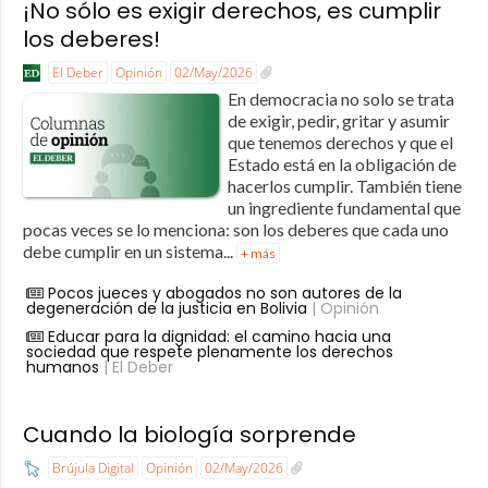
¡No sólo es exigir derechos, es cumplir
los deberes!
El Deber
Opinión
02/May/2026
En democracia no solo se trata
de exigir, pedir, gritar y asumir
que tenemos derechos y que el
Estado está en la obligación de
hacerlos cumplir. También tiene
un ingrediente fundamental que
pocas veces se lo menciona: son los deberes que cada uno
debe cumplir en un sistema...
+ más
Pocos jueces y abogados no son autores de la
degeneración de la justicia en Bolivia
| Opinión
Educar para la dignidad: el camino hacia una
sociedad que respete plenamente los derechos
humanos
| El Deber
Cuando la biología sorprende
Brújula Digital
Opinión
02/May/2026