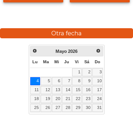
Otra fecha
Mayo
2026
Lu
Ma
Mi
Ju
Vi
Sá
Do
1
2
3
4
5
6
7
8
9
10
11
12
13
14
15
16
17
18
19
20
21
22
23
24
25
26
27
28
29
30
31