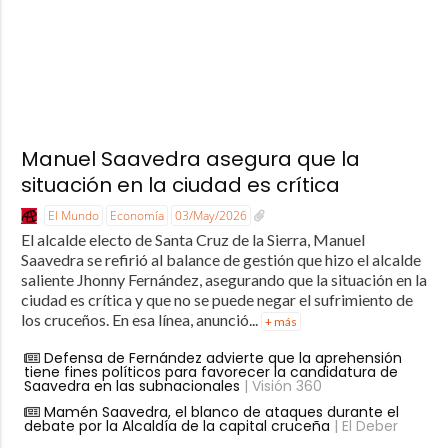
Manuel Saavedra asegura que la
situación en la ciudad es crítica
El Mundo
Economía
03/May/2026
El alcalde electo de Santa Cruz de la Sierra, Manuel
Saavedra se refirió al balance de gestión que hizo el alcalde
saliente Jhonny Fernández, asegurando que la situación en la
ciudad es crítica y que no se puede negar el sufrimiento de
los cruceños. En esa línea, anunció...
+ más
Defensa de Fernández advierte que la aprehensión
tiene fines políticos para favorecer la candidatura de
Saavedra en las subnacionales
| Visión 360
Mamén Saavedra, el blanco de ataques durante el
debate por la Alcaldía de la capital cruceña
| El Deber