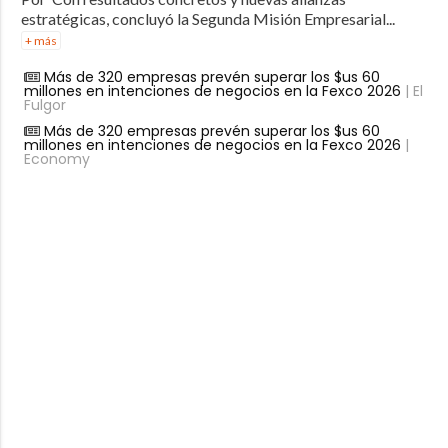
estratégicas, concluyó la Segunda Misión Empresarial...
+ más
Más de 320 empresas prevén superar los $us 60
millones en intenciones de negocios en la Fexco 2026
| El
Fulgor
Más de 320 empresas prevén superar los $us 60
millones en intenciones de negocios en la Fexco 2026
|
Economy