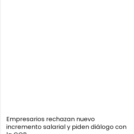
Empresarios rechazan nuevo
incremento salarial y piden diálogo con