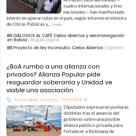
cuatro internacionales y tres
nacionales— han manifestado
interés en operar rutas en el país, según informó el ministro
de Obras Públicas y...
+ más
DIÁLOGOS AL CAFÉ Cielos abiertos y aeronavegación
en Bolivia
| Brújula Digital
Proyecto de ley inconsulto: Cielos Abiertos
| Opinión
¿BoA rumbo a una alianza con
privados? Alianza Popular pide
resguardar soberanía y Unidad ve
viable una asociación
Brújula Digital
Economía
15/Ene/2026
Diputados expresaron posturas
distintas tras el anuncio del
gobierno sobre una posible
alianza público-privada para
fortalecer a Boliviana de