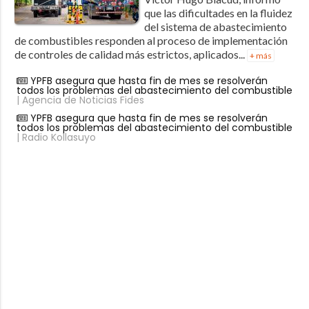
que las dificultades en la fluidez
del sistema de abastecimiento
de combustibles responden al proceso de implementación
de controles de calidad más estrictos, aplicados...
+ más
YPFB asegura que hasta fin de mes se resolverán
todos los problemas del abastecimiento del combustible
| Agencia de Noticias Fides
YPFB asegura que hasta fin de mes se resolverán
todos los problemas del abastecimiento del combustible
| Radio Kollasuyo