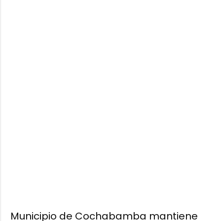
Municipio de Cochabamba mantiene