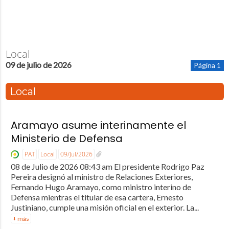
Local
09 de julio de 2026
Página 1
Local
Aramayo asume interinamente el
Ministerio de Defensa
PAT
Local
09/Jul/2026
08 de Julio de 2026 08:43 am El presidente Rodrigo Paz
Pereira designó al ministro de Relaciones Exteriores,
Fernando Hugo Aramayo, como ministro interino de
Defensa mientras el titular de esa cartera, Ernesto
Justiniano, cumple una misión oficial en el exterior. La...
+ más