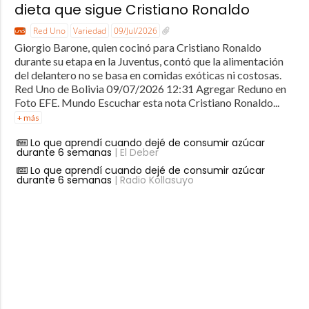
dieta que sigue Cristiano Ronaldo
Red Uno
Variedad
09/Jul/2026
Giorgio Barone, quien cocinó para Cristiano Ronaldo
durante su etapa en la Juventus, contó que la alimentación
del delantero no se basa en comidas exóticas ni costosas.
Red Uno de Bolivia 09/07/2026 12:31 Agregar Reduno en
Foto EFE. Mundo Escuchar esta nota Cristiano Ronaldo...
+ más
Lo que aprendí cuando dejé de consumir azúcar
durante 6 semanas
| El Deber
Lo que aprendí cuando dejé de consumir azúcar
durante 6 semanas
| Radio Kollasuyo