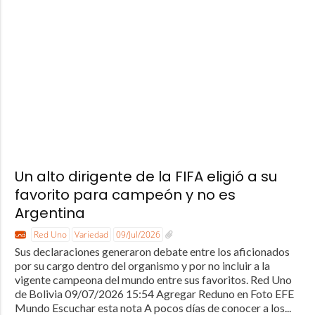
Un alto dirigente de la FIFA eligió a su
favorito para campeón y no es
Argentina
Red Uno
Variedad
09/Jul/2026
Sus declaraciones generaron debate entre los aficionados
por su cargo dentro del organismo y por no incluir a la
vigente campeona del mundo entre sus favoritos. Red Uno
de Bolivia 09/07/2026 15:54 Agregar Reduno en Foto EFE
Mundo Escuchar esta nota A pocos días de conocer a los...