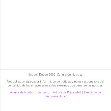
Notibol
. Desde 2006. Central de Noticias.
Notibol es un agregador informático de noticias y no es responsable del
contenido de los enlaces a los sitios externos que generan las noticias.
Acerca de Notibol
|
Contacto
|
Política de Privacidad
|
Descargo de
Responsabilidad