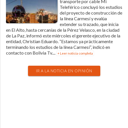
transporte por cable Mi
Teleférico concluyó los estudios
del proyecto de construcción de
la línea Carmesí y evalúa
extender su trazado, que inicia
en El Alto, hasta cercanías de la Pérez Velasco, en la ciudad
de La Paz, informó este miércoles el gerente ejecutivo de la
entidad, Christian Eduardo. “Estamos ya prácticamente
terminando los estudios de la línea Carmesí”, indicó en
contacto con Bolivia Tv....
+ Leer noticia completa
IR A LA NOTICIA EN OPINIÓN