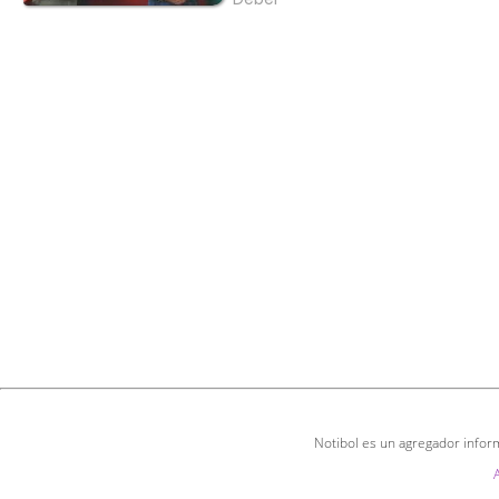
Notibol es un agregador inform