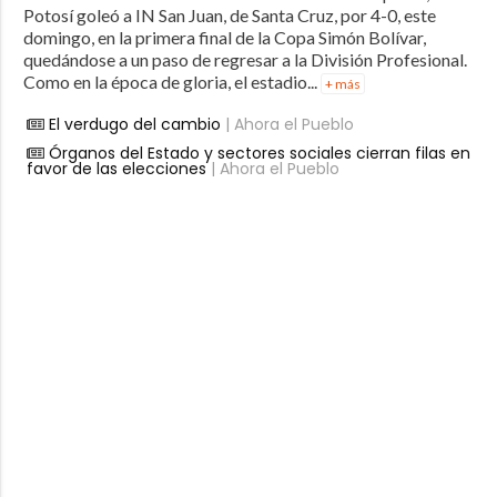
Potosí goleó a IN San Juan, de Santa Cruz, por 4-0, este
domingo, en la primera final de la Copa Simón Bolívar,
quedándose a un paso de regresar a la División Profesional.
Como en la época de gloria, el estadio...
+ más
El verdugo del cambio
| Ahora el Pueblo
Órganos del Estado y sectores sociales cierran filas en
favor de las elecciones
| Ahora el Pueblo