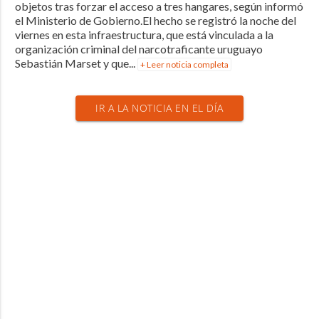
objetos tras forzar el acceso a tres hangares, según informó
el Ministerio de Gobierno.El hecho se registró la noche del
viernes en esta infraestructura, que está vinculada a la
organización criminal del narcotraficante uruguayo
Sebastián Marset y que...
+ Leer noticia completa
IR A LA NOTICIA EN EL DÍA