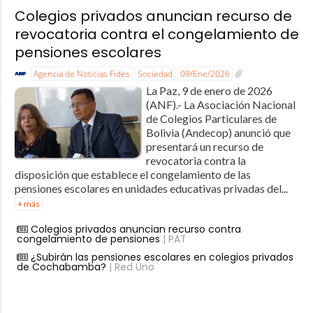
Colegios privados anuncian recurso de
revocatoria contra el congelamiento de
pensiones escolares
Agencia de Noticias Fides
Sociedad
09/Ene/2026
La Paz, 9 de enero de 2026
(ANF).- La Asociación Nacional
de Colegios Particulares de
Bolivia (Andecop) anunció que
presentará un recurso de
revocatoria contra la
disposición que establece el congelamiento de las
pensiones escolares en unidades educativas privadas del...
+ más
Colegios privados anuncian recurso contra
congelamiento de pensiones
| PAT
¿Subirán las pensiones escolares en colegios privados
de Cochabamba?
| Red Uno