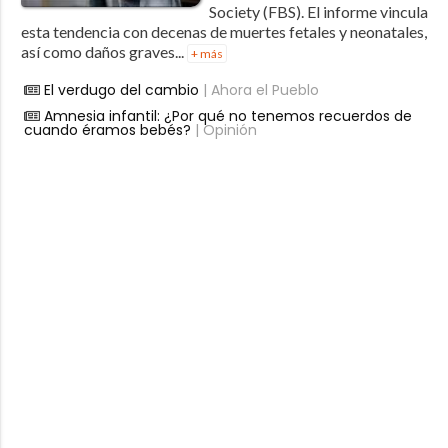
Society (FBS). El informe vincula
esta tendencia con decenas de muertes fetales y neonatales,
así como daños graves...
+ más
El verdugo del cambio
| Ahora el Pueblo
Amnesia infantil: ¿Por qué no tenemos recuerdos de
cuando éramos bebés?
| Opinión