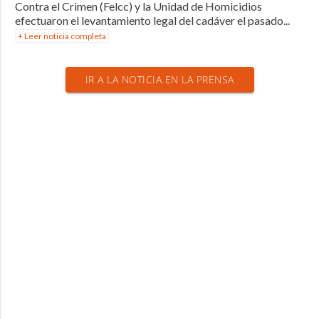
Contra el Crimen (Felcc) y la Unidad de Homicidios
efectuaron el levantamiento legal del cadáver el pasado...
+ Leer noticia completa
IR A LA NOTICIA EN LA PRENSA