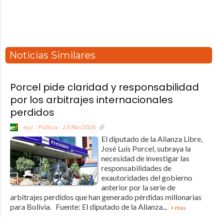
Noticias Similares
Porcel pide claridad y responsabilidad
por los arbitrajes internacionales
perdidos
eju!
Política
23/Abr/2026
El diputado de la Alianza Libre,
José Luis Porcel, subraya la
necesidad de investigar las
responsabilidades de
exautoridades del gobierno
anterior por la serie de
arbitrajes perdidos que han generado pérdidas millonarias
para Bolivia. Fuente: El diputado de la Alianza...
+ más