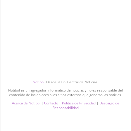
Notibol
. Desde 2006. Central de Noticias.
Notibol es un agregador informático de noticias y no es responsable del
contenido de los enlaces a los sitios externos que generan las noticias.
Acerca de Notibol
|
Contacto
|
Política de Privacidad
|
Descargo de
Responsabilidad