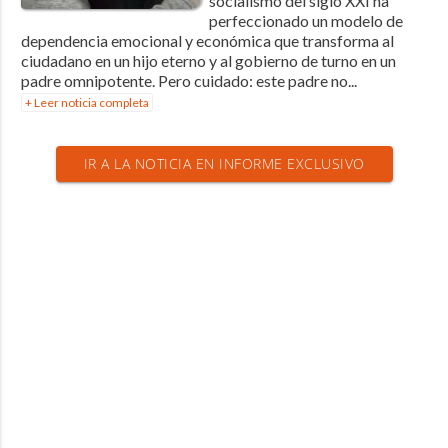
socialismo del siglo XXI ha
perfeccionado un modelo de
dependencia emocional y económica que transforma al
ciudadano en un hijo eterno y al gobierno de turno en un
padre omnipotente. Pero cuidado: este padre no...
+ Leer noticia completa
IR A LA NOTICIA EN INFORME EXCLUSIVO