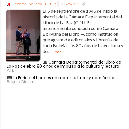
Informe Exclusivo
Cultura
02/Nov/2025
El 5 de septiembre de 1945 se inició la
historia de la Cámara Departamental del
Libro de La Paz (CDLLP) —
anteriormente conocida como Cámara
Boliviana del Libro —, como institución
que agremió a editoriales y librerías de
toda Bolivia. Los 80 años de trayectoria y
de...
+ más
Cámara Departamental del Libro de
La Paz celebra 80 años de impulso a la cultura y lectura
|
ATB
La Feria del Libro es un motor cultural y económico
|
Brújula Digital