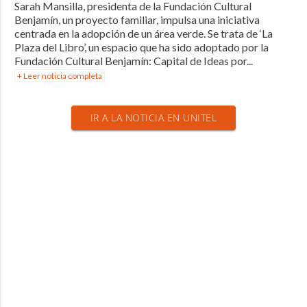
Sarah Mansilla, presidenta de la Fundación Cultural
Benjamín, un proyecto familiar, impulsa una iniciativa
centrada en la adopción de un área verde. Se trata de ‘La
Plaza del Libro’, un espacio que ha sido adoptado por la
Fundación Cultural Benjamín: Capital de Ideas por...
+ Leer noticia completa
IR A LA NOTICIA EN UNITEL