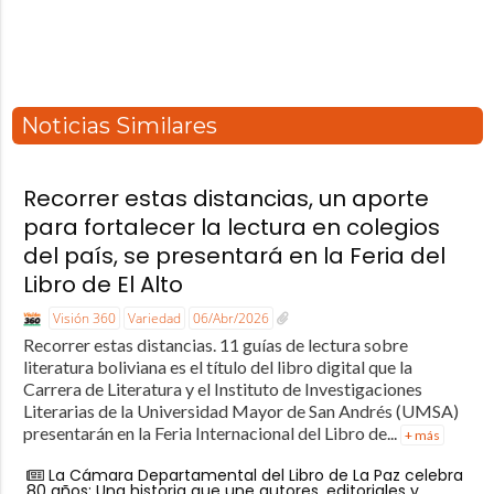
Noticias Similares
Recorrer estas distancias, un aporte
para fortalecer la lectura en colegios
del país, se presentará en la Feria del
Libro de El Alto
Visión 360
Variedad
06/Abr/2026
Recorrer estas distancias. 11 guías de lectura sobre
literatura boliviana es el título del libro digital que la
Carrera de Literatura y el Instituto de Investigaciones
Literarias de la Universidad Mayor de San Andrés (UMSA)
presentarán en la Feria Internacional del Libro de...
+ más
La Cámara Departamental del Libro de La Paz celebra
80 años: Una historia que une autores, editoriales y