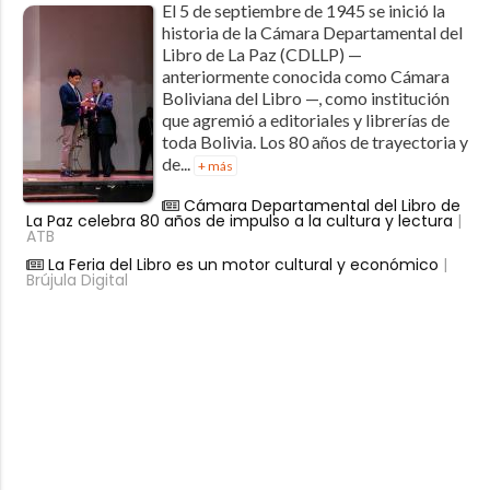
El 5 de septiembre de 1945 se inició la
historia de la Cámara Departamental del
Libro de La Paz (CDLLP) —
anteriormente conocida como Cámara
Boliviana del Libro —, como institución
que agremió a editoriales y librerías de
toda Bolivia. Los 80 años de trayectoria y
de...
+ más
Cámara Departamental del Libro de
La Paz celebra 80 años de impulso a la cultura y lectura
|
ATB
La Feria del Libro es un motor cultural y económico
|
Brújula Digital